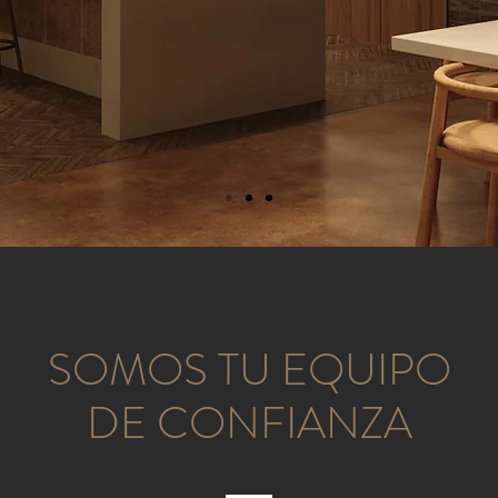
SOMOS TU EQUIPO
DE CONFIANZA