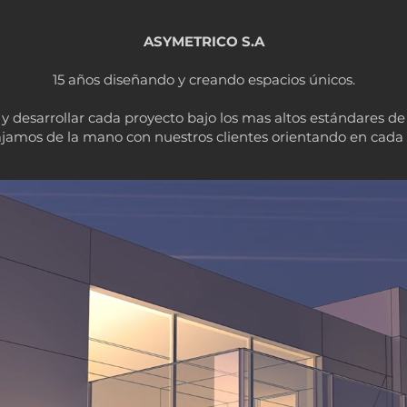
ASYMETRICO S.A
15 años diseñando y creando espacios únicos.
y desarrollar cada proyecto bajo los mas altos estándares de
ajamos de la mano con nuestros clientes orientando en cada 