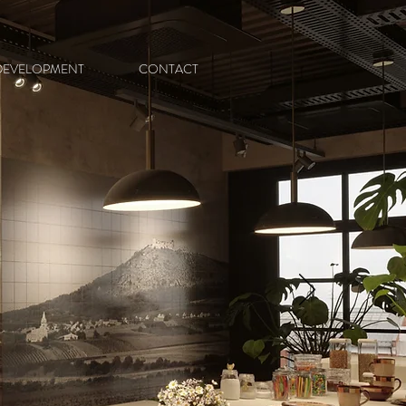
DEVELOPMENT
CONTACT