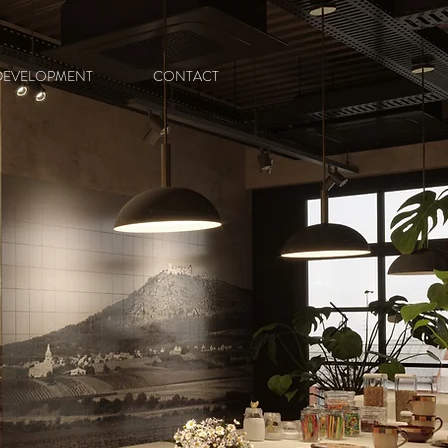
DEVELOPMENT
CONTACT