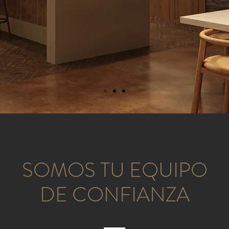
SOMOS TU EQUIPO
DE CONFIANZA