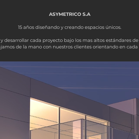
ASYMETRICO S.A
15 años diseñando y creando espacios únicos.
y desarrollar cada proyecto bajo los mas altos estándares de
ajamos de la mano con nuestros clientes orientando en cada 